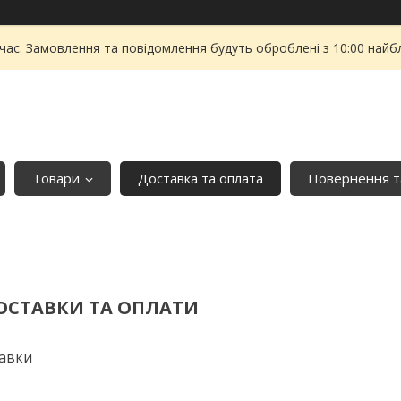
 час. Замовлення та повідомлення будуть оброблені з 10:00 найбл
Товари
Доставка та оплата
Повернення т
ОСТАВКИ ТА ОПЛАТИ
авки