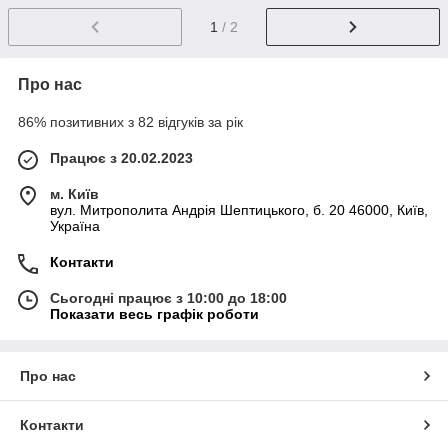
1
/ 2
Про нас
86% позитивних з 82 відгуків за рік
Працює з 20.02.2023
м. Київ
вул. Митрополита Андрія Шептицького, б. 20 46000, Київ,
Україна
Контакти
Сьогодні працює з 10:00 до 18:00
Показати весь графік роботи
Про нас
Контакти