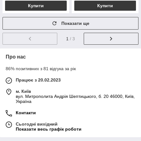
Купити
Купити
Показати ще
1
/ 3
Про нас
86% позитивних з 81 відгука за рік
Працює з 20.02.2023
м. Київ
вул. Митрополита Андрія Шептицького, б. 20 46000, Київ,
Україна
Контакти
Сьогодні вихідний
Показати весь графік роботи