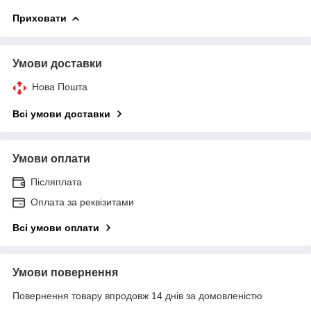
Приховати
Умови доставки
Нова Пошта
Всі умови доставки
Умови оплати
Післяплата
Оплата за реквізитами
Всі умови оплати
Умови повернення
Повернення товару впродовж 14 днів за домовленістю