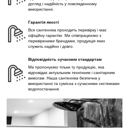
догляд і надійність у повсякденному
використанні.
Гарантія якості
Вся сантехніка проходить перевірку і має
офіційну гарантію. Ми співпрацюємо з
перевіреними брендами, продукція яких
служить надійно і довго.
Відповідність сучасним стандартам
Ми пропонуємо тільки ту продукцію, яка
відповідає актуальним технічним і санітарним
вимогам. Наша сантехніка безпечна у
використанні та сумісна з сучасними системами
водопостачання.