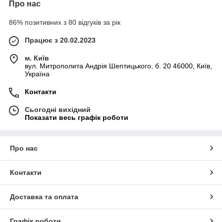
Про нас
86% позитивних з 80 відгуків за рік
Працює з 20.02.2023
м. Київ
вул. Митрополита Андрія Шептицького, б. 20 46000, Київ,
Україна
Контакти
Сьогодні вихідний
Показати весь графік роботи
Про нас
Контакти
Доставка та оплата
Графік роботи