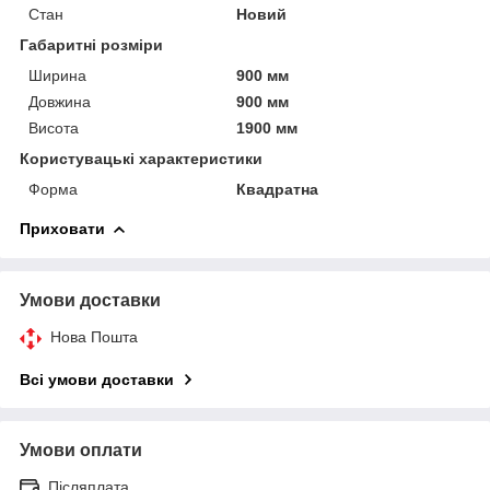
Стан
Новий
Габаритні розміри
Ширина
900 мм
Довжина
900 мм
Висота
1900 мм
Користувацькі характеристики
Форма
Квадратна
Приховати
Умови доставки
Нова Пошта
Всі умови доставки
Умови оплати
Післяплата