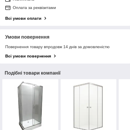
Оплата за реквізитами
Всі умови оплати
Умови повернення
Повернення товару впродовж 14 днів за домовленістю
Всі умови повернення
Подібні товари компанії