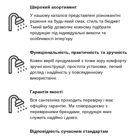
Широкий асортимент
У нашому каталозі представлені різноманітні
рішення на будь-який смак, стиль та бюджет.
Такий вибір дозволяє кожному підібрати
продукцію під індивідуальні вимоги та
особливості інтер'єру.
Функціональність, практичність та зручність
Кожен виріб продуманий з точки зору комфорту:
зручні конструкції, простота установки, легкий
догляд і надійність у повсякденному
використанні.
Гарантія якості
Вся сантехніка проходить перевірку і має
офіційну гарантію. Ми співпрацюємо з
перевіреними брендами, продукція яких
служить надійно і довго.
Відповідність сучасним стандартам