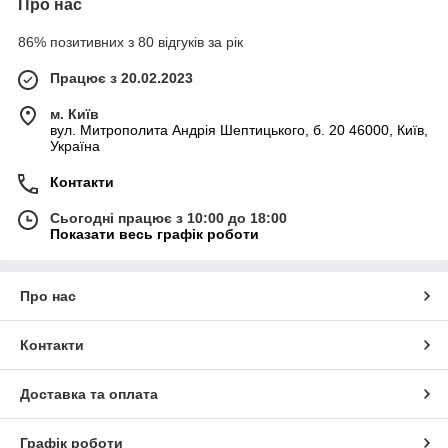
Про нас
86% позитивних з 80 відгуків за рік
Працює з 20.02.2023
м. Київ
вул. Митрополита Андрія Шептицького, б. 20 46000, Київ,
Україна
Контакти
Сьогодні працює з 10:00 до 18:00
Показати весь графік роботи
Про нас
Контакти
Доставка та оплата
Графік роботи