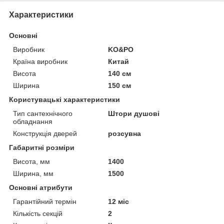
Характеристики
Основні
Виробник
KO&PO
Країна виробник
Китай
Висота
140 см
Ширина
150 см
Користувацькі характеристики
Тип сантехнічного
Штори душові
обладнання
Конструкція дверей
розсувна
Габаритні розміри
Висота, мм
1400
Ширина, мм
1500
Основні атрибути
Гарантійний термін
12 міс
Кількість секцій
2