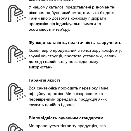
У нашому каталозі представлені різноманітні
рішення на будь-який смак, стиль та бюджет.
Такий вибір дозволяє кожному підібрати
продукцію під індивідуальні вимоги та
особливості інтер'єру.
Функціональність, практичність та зручність
Кожен виріб продуманий з точки зору комфорту:
зручні конструкції, простота установки, легкий
догляд і надійність у повсякденному
використанні.
Гарантія якості
Вся сантехніка проходить перевірку і має
офіційну гарантію. Ми співпрацюємо з
перевіреними брендами, продукція яких
служить надійно і довго.
Відповідність сучасним стандартам
Ми пропонуємо тільки ту продукцію, яка