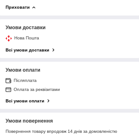
Приховати
Умови доставки
Нова Пошта
Всі умови доставки
Умови оплати
Післяплата
Оплата за реквізитами
Всі умови оплати
Умови повернення
Повернення товару впродовж 14 днів за домовленістю