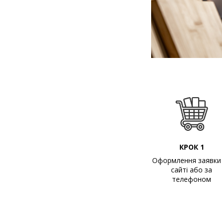
КРОК 1
Оформлення заявки
сайті або за
телефоном