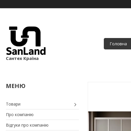
Головна
Сантех Країна
Товари
Про компанію
Відгуки про компанію