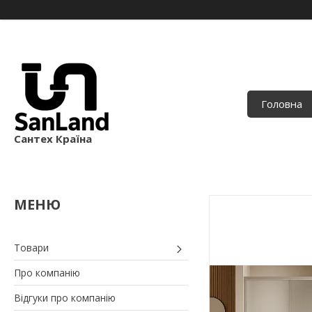
Головна
Сантех Країна
Товари
Про компанію
Відгуки про компанію