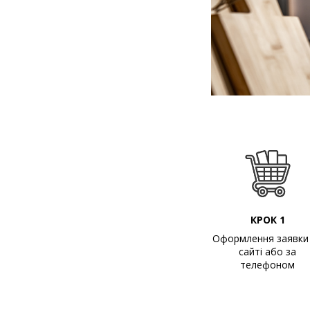
КРОК 1
Оформлення заявки
сайті або за
телефоном