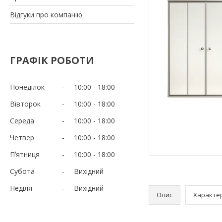
Відгуки про компанію
ГРАФІК РОБОТИ
Понеділок
10:00
18:00
Вівторок
10:00
18:00
Середа
10:00
18:00
Четвер
10:00
18:00
Пʼятниця
10:00
18:00
Субота
Вихідний
Неділя
Вихідний
Опис
Характе