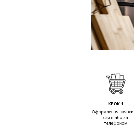
КРОК 1
Оформлення заявки
сайті або за
телефоном