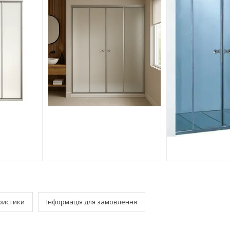
ристики
Інформація для замовлення