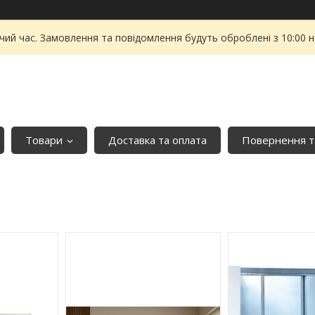
чий час. Замовлення та повідомлення будуть оброблені з 10:00 
Товари
Доставка та оплата
Повернення т