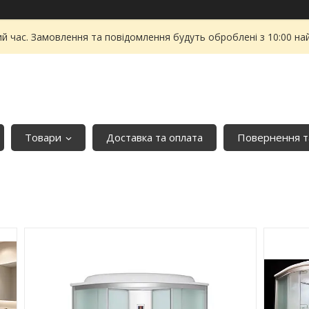
ий час. Замовлення та повідомлення будуть оброблені з 10:00 на
Товари
Доставка та оплата
Повернення т