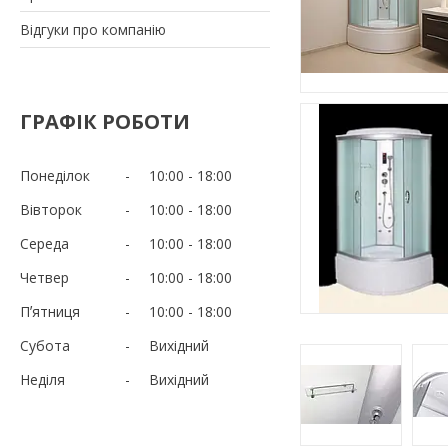
Відгуки про компанію
ГРАФІК РОБОТИ
Понеділок
10:00
18:00
Вівторок
10:00
18:00
Середа
10:00
18:00
Четвер
10:00
18:00
Пʼятниця
10:00
18:00
Субота
Вихідний
Неділя
Вихідний