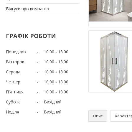
Відгуки про компанію
ГРАФІК РОБОТИ
Понеділок
10:00
18:00
Вівторок
10:00
18:00
Середа
10:00
18:00
Четвер
10:00
18:00
Пʼятниця
10:00
18:00
Субота
Вихідний
Неділя
Вихідний
Опис
Характе