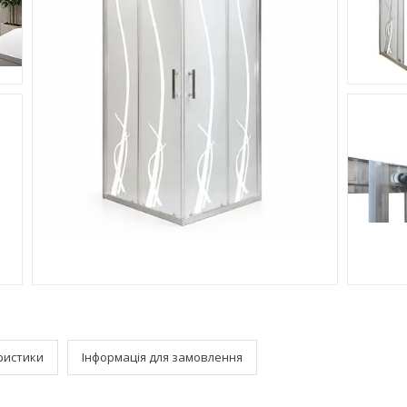
ристики
Інформація для замовлення