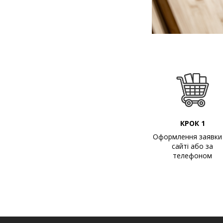
КРОК 1
Оформлення заявки
сайті або за
телефоном