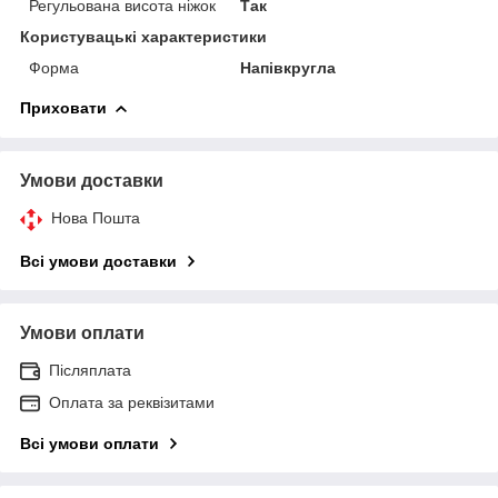
Регульована висота ніжок
Так
Користувацькі характеристики
Форма
Напівкругла
Приховати
Умови доставки
Нова Пошта
Всі умови доставки
Умови оплати
Післяплата
Оплата за реквізитами
Всі умови оплати