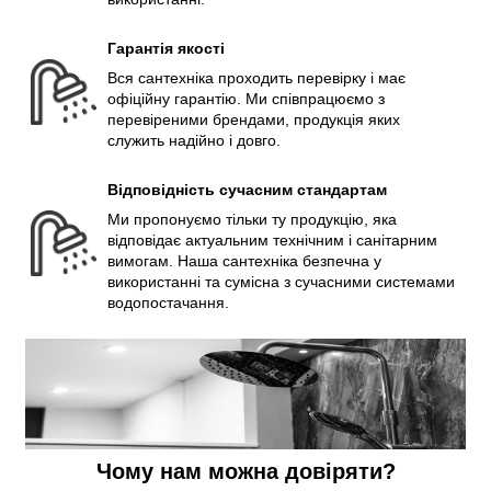
Гарантія якості
Вся сантехніка проходить перевірку і має
офіційну гарантію. Ми співпрацюємо з
перевіреними брендами, продукція яких
служить надійно і довго.
Відповідність сучасним стандартам
Ми пропонуємо тільки ту продукцію, яка
відповідає актуальним технічним і санітарним
вимогам. Наша сантехніка безпечна у
використанні та сумісна з сучасними системами
водопостачання.
Чому нам можна довіряти?