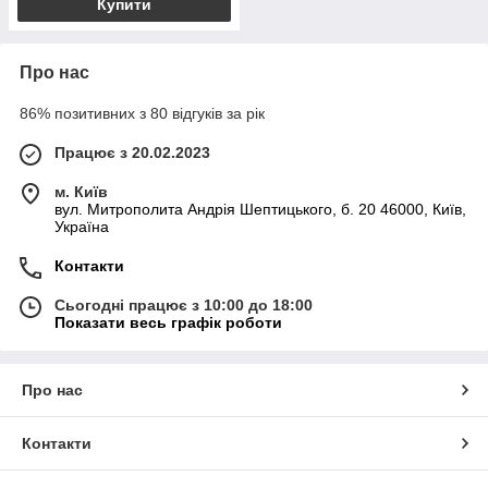
Купити
Про нас
86% позитивних з 80 відгуків за рік
Працює з 20.02.2023
м. Київ
вул. Митрополита Андрія Шептицького, б. 20 46000, Київ,
Україна
Контакти
Сьогодні працює з 10:00 до 18:00
Показати весь графік роботи
Про нас
Контакти