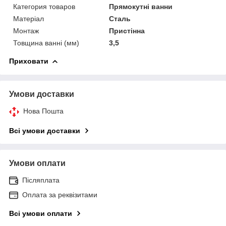
Категория товаров
Прямокутні ванни
Матеріал
Сталь
Монтаж
Пристінна
Товщина ванні (мм)
3,5
Приховати
Умови доставки
Нова Пошта
Всі умови доставки
Умови оплати
Післяплата
Оплата за реквізитами
Всі умови оплати