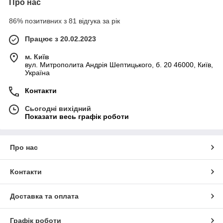
Про нас
86% позитивних з 81 відгука за рік
Працює з 20.02.2023
м. Київ
вул. Митрополита Андрія Шептицького, б. 20 46000, Київ,
Україна
Контакти
Сьогодні вихідний
Показати весь графік роботи
Про нас
Контакти
Доставка та оплата
Графік роботи