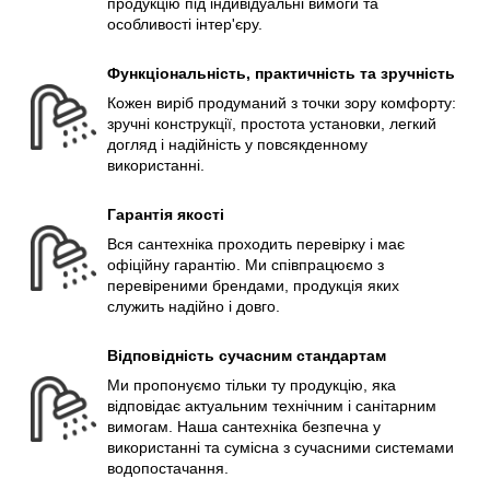
продукцію під індивідуальні вимоги та
особливості інтер'єру.
Функціональність, практичність та зручність
Кожен виріб продуманий з точки зору комфорту:
зручні конструкції, простота установки, легкий
догляд і надійність у повсякденному
використанні.
Гарантія якості
Вся сантехніка проходить перевірку і має
офіційну гарантію. Ми співпрацюємо з
перевіреними брендами, продукція яких
служить надійно і довго.
Відповідність сучасним стандартам
Ми пропонуємо тільки ту продукцію, яка
відповідає актуальним технічним і санітарним
вимогам. Наша сантехніка безпечна у
використанні та сумісна з сучасними системами
водопостачання.