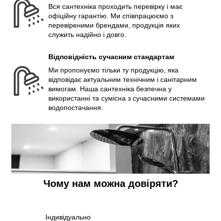
Вся сантехніка проходить перевірку і має
офіційну гарантію. Ми співпрацюємо з
перевіреними брендами, продукція яких
служить надійно і довго.
Відповідність сучасним стандартам
Ми пропонуємо тільки ту продукцію, яка
відповідає актуальним технічним і санітарним
вимогам. Наша сантехніка безпечна у
використанні та сумісна з сучасними системами
водопостачання.
Чому нам можна довіряти?
Індивідуально