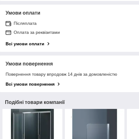
Умови оплати
Післяплата
Оплата за реквізитами
Всі умови оплати
Умови повернення
Повернення товару впродовж 14 днів за домовленістю
Всі умови повернення
Подібні товари компанії