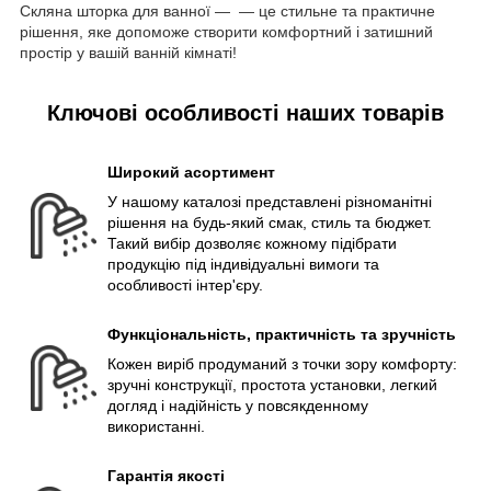
Скляна шторка для ванної — — це стильне та практичне
рішення, яке допоможе створити комфортний і затишний
простір у вашій ванній кімнаті!
Ключові особливості наших товарів
Широкий асортимент
У нашому каталозі представлені різноманітні
рішення на будь-який смак, стиль та бюджет.
Такий вибір дозволяє кожному підібрати
продукцію під індивідуальні вимоги та
особливості інтер'єру.
Функціональність, практичність та зручність
Кожен виріб продуманий з точки зору комфорту:
зручні конструкції, простота установки, легкий
догляд і надійність у повсякденному
використанні.
Гарантія якості