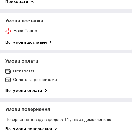
Приховати
Умови доставки
Нова Пошта
Всі умови доставки
Умови оплати
Післяплата
Оплата за реквізитами
Всі умови оплати
Умови повернення
Повернення товару впродовж 14 днів за домовленістю
Всі умови повернення