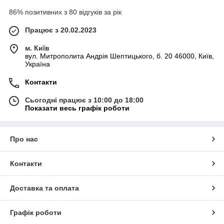
86% позитивних з 80 відгуків за рік
Працює з 20.02.2023
м. Київ
вул. Митрополита Андрія Шептицького, б. 20 46000, Київ,
Україна
Контакти
Сьогодні працює з 10:00 до 18:00
Показати весь графік роботи
Про нас
Контакти
Доставка та оплата
Графік роботи