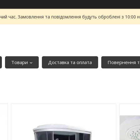
чий час. Замовлення та повідомлення будуть оброблені з 10:00 
Товари
Доставка та оплата
Повернення т