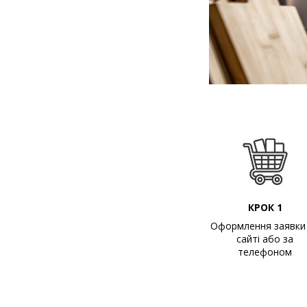
КРОК 1
Оформлення заявки
сайті або за
телефоном