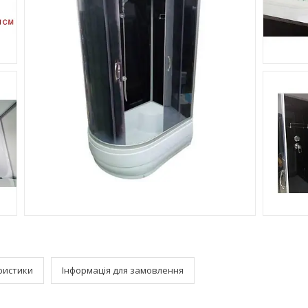
ристики
Інформація для замовлення