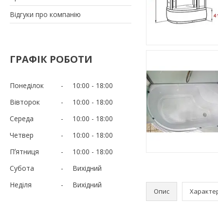
Відгуки про компанію
ГРАФІК РОБОТИ
Понеділок
10:00
18:00
Вівторок
10:00
18:00
Середа
10:00
18:00
Четвер
10:00
18:00
Пʼятниця
10:00
18:00
Субота
Вихідний
Неділя
Вихідний
Опис
Характе