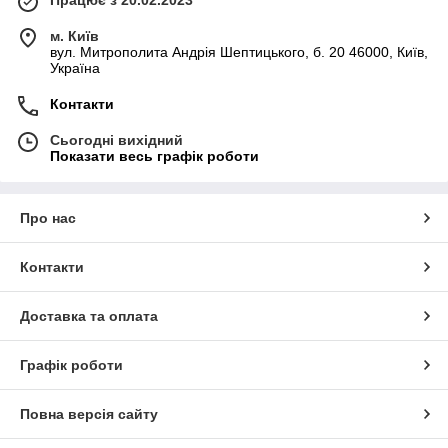
м. Київ
вул. Митрополита Андрія Шептицького, б. 20 46000, Київ,
Україна
Контакти
Сьогодні вихідний
Показати весь графік роботи
Про нас
Контакти
Доставка та оплата
Графік роботи
Повна версія сайту