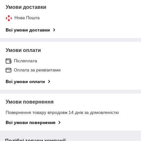
Умови доставки
Нова Пошта
Всі умови доставки
Умови оплати
Післяплата
Оплата за реквізитами
Всі умови оплати
Умови повернення
Повернення товару впродовж 14 днів за домовленістю
Всі умови повернення
Подібні товари компанії