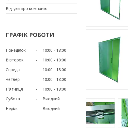
Відгуки про компанію
ГРАФІК РОБОТИ
Понеділок
10:00
18:00
Вівторок
10:00
18:00
Середа
10:00
18:00
Четвер
10:00
18:00
Пʼятниця
10:00
18:00
Субота
Вихідний
Неділя
Вихідний