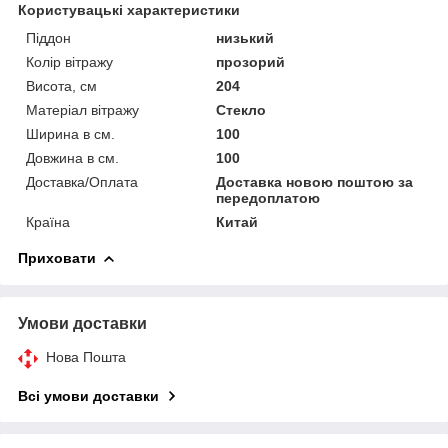
Користувацькі характеристики
Піддон
низький
Колір вітражу
прозорий
Висота, см
204
Матеріал вітражу
Стекло
Ширина в см.
100
Довжина в см.
100
Доставка/Оплата
Доставка новою поштою за
передоплатою
Країна
Китай
Приховати
Умови доставки
Нова Пошта
Всі умови доставки