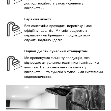
догляд і надійність у повсякденному
використанні.
Гарантія якості
Вся сантехніка проходить перевірку і має
офіційну гарантію. Ми співпрацюємо з
перевіреними брендами, продукція яких
служить надійно і довго.
Відповідність сучасним стандартам
Ми пропонуємо тільки ту продукцію, яка
відповідає актуальним технічним і санітарним
вимогам. Наша сантехніка безпечна у
використанні та сумісна з сучасними системами
водопостачання.