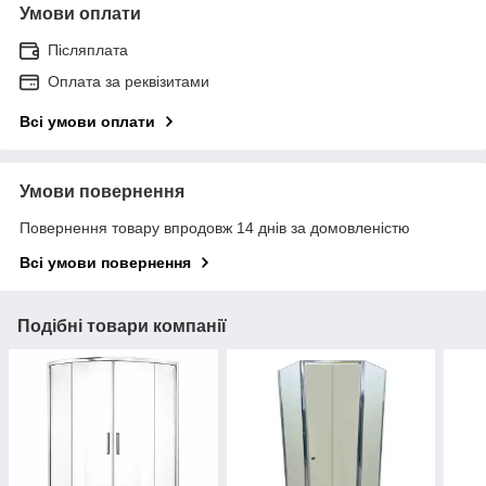
Умови оплати
Післяплата
Оплата за реквізитами
Всі умови оплати
Умови повернення
Повернення товару впродовж 14 днів за домовленістю
Всі умови повернення
Подібні товари компанії