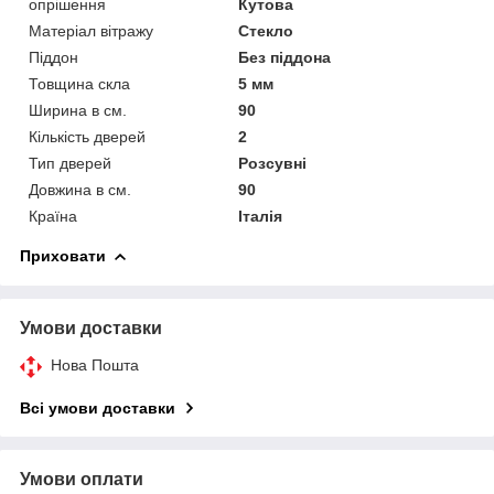
опрішення
Кутова
Матеріал вітражу
Стекло
Піддон
Без піддона
Товщина скла
5 мм
Ширина в см.
90
Кількість дверей
2
Тип дверей
Розсувні
Довжина в см.
90
Країна
Італія
Приховати
Умови доставки
Нова Пошта
Всі умови доставки
Умови оплати