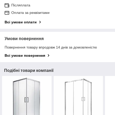
Післяплата
Оплата за реквізитами
Всі умови оплати
Умови повернення
Повернення товару впродовж 14 днів за домовленістю
Всі умови повернення
Подібні товари компанії