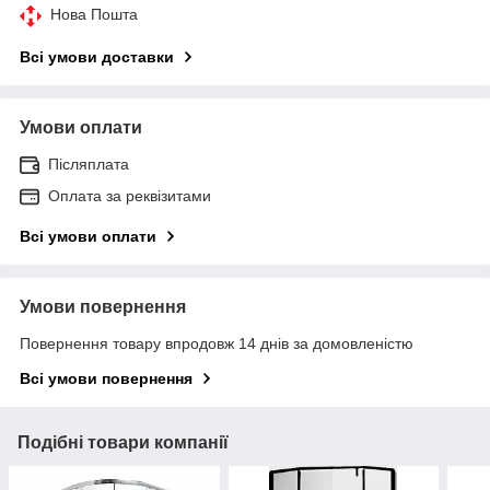
Нова Пошта
Всі умови доставки
Умови оплати
Післяплата
Оплата за реквізитами
Всі умови оплати
Умови повернення
Повернення товару впродовж 14 днів за домовленістю
Всі умови повернення
Подібні товари компанії