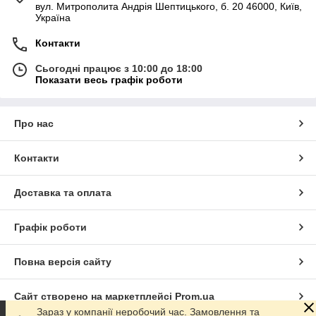
вул. Митрополита Андрія Шептицького, б. 20 46000, Київ,
Україна
Контакти
Сьогодні працює з 10:00 до 18:00
Показати весь графік роботи
Про нас
Контакти
Доставка та оплата
Графік роботи
Повна версія сайту
Сайт створено на маркетплейсі
Prom.ua
Зараз у компанії неробочий час. Замовлення та