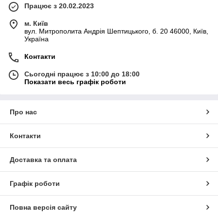
Працює з 20.02.2023
м. Київ
вул. Митрополита Андрія Шептицького, б. 20 46000, Київ,
Україна
Контакти
Сьогодні працює з 10:00 до 18:00
Показати весь графік роботи
Про нас
Контакти
Доставка та оплата
Графік роботи
Повна версія сайту