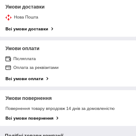
Умови доставки
Нова Пошта
Всі умови доставки
Умови оплати
Післяплата
Оплата за реквізитами
Всі умови оплати
Умови повернення
Повернення товару впродовж 14 днів за домовленістю
Всі умови повернення
Подібні товари компанії