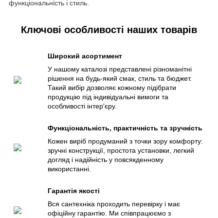
функціональність і стиль.
Ключові особливості наших товарів
Широкий асортимент
У нашому каталозі представлені різноманітні
рішення на будь-який смак, стиль та бюджет.
Такий вибір дозволяє кожному підібрати
продукцію під індивідуальні вимоги та
особливості інтер'єру.
Функціональність, практичність та зручність
Кожен виріб продуманий з точки зору комфорту:
зручні конструкції, простота установки, легкий
догляд і надійність у повсякденному
використанні.
Гарантія якості
Вся сантехніка проходить перевірку і має
офіційну гарантію. Ми співпрацюємо з