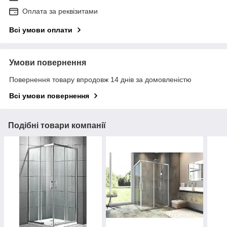
Оплата за реквізитами
Всі умови оплати
Умови повернення
Повернення товару впродовж 14 днів за домовленістю
Всі умови повернення
Подібні товари компанії