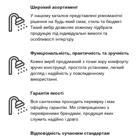
Широкий асортимент
У нашому каталозі представлені різноманітні
рішення на будь-який смак, стиль та бюджет.
Такий вибір дозволяє кожному підібрати
продукцію під індивідуальні вимоги та
особливості інтер'єру.
Функціональність, практичність та зручність
Кожен виріб продуманий з точки зору комфорту:
зручні конструкції, простота установки, легкий
догляд і надійність у повсякденному
використанні.
Гарантія якості
Вся сантехніка проходить перевірку і має
офіційну гарантію. Ми співпрацюємо з
перевіреними брендами, продукція яких
служить надійно і довго.
Відповідність сучасним стандартам