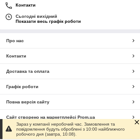
Контакти
Сьогодні вихідний
Показати весь графік роботи
Про нас
Контакти
Доставка та оплата
Графік роботи
Повна версія сайту
Сайт створено на маркетплейсі
Prom.ua
Зараз у компанії неробочий час. Замовлення та
повідомлення будуть оброблені з 10:00 найближчого
Політика конфіденційності
робочого дня (завтра, 10.08).