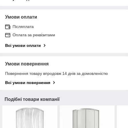
Умови оплати
Післяплата
Оплата за реквізитами
Всі умови оплати
Умови повернення
Повернення товару впродовж 14 днів за домовленістю
Всі умови повернення
Подібні товари компанії