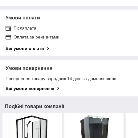
Умови оплати
Післяплата
Оплата за реквізитами
Всі умови оплати
Умови повернення
Повернення товару впродовж 14 днів за домовленістю
Всі умови повернення
Подібні товари компанії