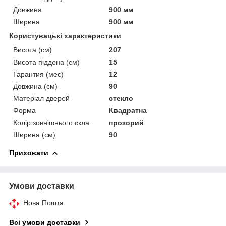
Довжина
900 мм
Ширина
900 мм
Користувацькі характеристики
Висота (см)
207
Висота піддона (см)
15
Гарантия (мес)
12
Довжина (см)
90
Матеріал дверей
cтекло
Форма
Квадратна
Колір зовнішнього скла
прозорий
Ширина (см)
90
Приховати
Умови доставки
Нова Пошта
Всі умови доставки