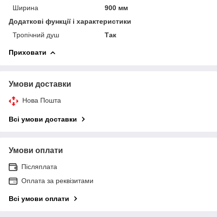
Ширина
900 мм
Додаткові функції і характеристики
Тропічний душ
Так
Приховати
Умови доставки
Нова Пошта
Всі умови доставки
Умови оплати
Післяплата
Оплата за реквізитами
Всі умови оплати