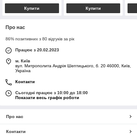
Купити
Купити
Про нас
86% позитивних з 80 відгуків за рік
Працює з 20.02.2023
м. Київ
вул. Митрополита Андрія Шептицького, б. 20 46000, Київ,
Україна
Контакти
Сьогодні працює з 10:00 до 18:00
Показати весь графік роботи
Про нас
Контакти