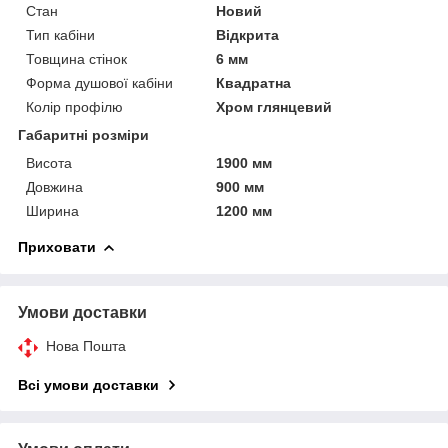
Стан
Новий
Тип кабіни
Відкрита
Товщина стінок
6 мм
Форма душової кабіни
Квадратна
Колір профілю
Хром глянцевий
Габаритні розміри
Висота
1900 мм
Довжина
900 мм
Ширина
1200 мм
Приховати
Умови доставки
Нова Пошта
Всі умови доставки