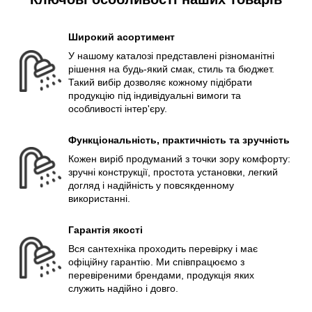
Широкий асортимент
У нашому каталозі представлені різноманітні
рішення на будь-який смак, стиль та бюджет.
Такий вибір дозволяє кожному підібрати
продукцію під індивідуальні вимоги та
особливості інтер'єру.
Функціональність, практичність та зручність
Кожен виріб продуманий з точки зору комфорту:
зручні конструкції, простота установки, легкий
догляд і надійність у повсякденному
використанні.
Гарантія якості
Вся сантехніка проходить перевірку і має
офіційну гарантію. Ми співпрацюємо з
перевіреними брендами, продукція яких
служить надійно і довго.