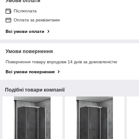
Умови оплати
Післяплата
Оплата за реквізитами
Всі умови оплати
Умови повернення
Повернення товару впродовж 14 днів за домовленістю
Всі умови повернення
Подібні товари компанії