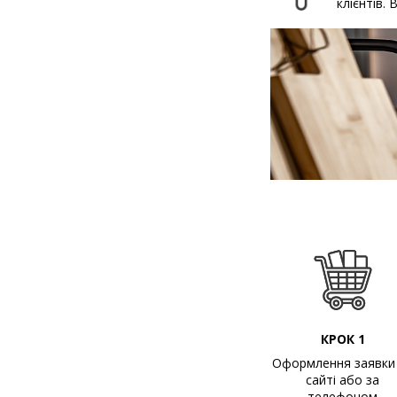
клієнтів.
КРОК 1
Оформлення заявки
сайті або за
телефоном