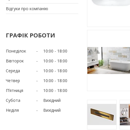
Відгуки про компанію
ГРАФІК РОБОТИ
Понеділок
10:00
18:00
Вівторок
10:00
18:00
Середа
10:00
18:00
Четвер
10:00
18:00
Пʼятниця
10:00
18:00
Субота
Вихідний
Неділя
Вихідний