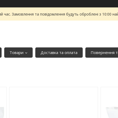
ий час. Замовлення та повідомлення будуть оброблені з 10:00 на
Товари
Доставка та оплата
Повернення т