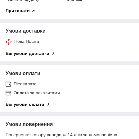
Приховати
Умови доставки
Нова Пошта
Всі умови доставки
Умови оплати
Післяплата
Оплата за реквізитами
Всі умови оплати
Умови повернення
Повернення товару впродовж 14 днів за домовленістю