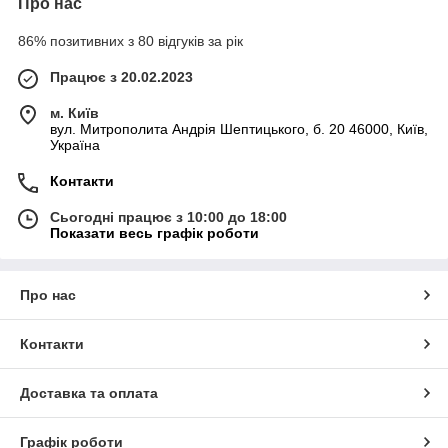
Про нас
86% позитивних з 80 відгуків за рік
Працює з 20.02.2023
м. Київ
вул. Митрополита Андрія Шептицького, б. 20 46000, Київ,
Україна
Контакти
Сьогодні працює з 10:00 до 18:00
Показати весь графік роботи
Про нас
Контакти
Доставка та оплата
Графік роботи