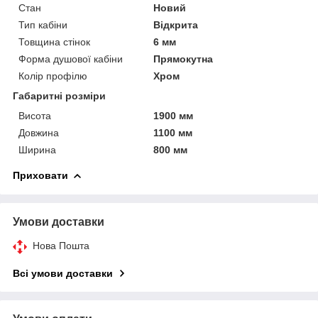
Стан
Новий
Тип кабіни
Відкрита
Товщина стінок
6 мм
Форма душової кабіни
Прямокутна
Колір профілю
Хром
Габаритні розміри
Висота
1900 мм
Довжина
1100 мм
Ширина
800 мм
Приховати
Умови доставки
Нова Пошта
Всі умови доставки