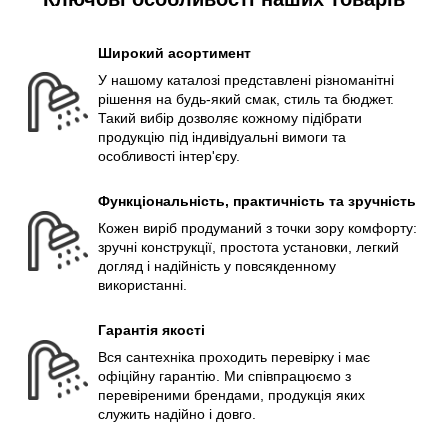
Широкий асортимент
У нашому каталозі представлені різноманітні
рішення на будь-який смак, стиль та бюджет.
Такий вибір дозволяє кожному підібрати
продукцію під індивідуальні вимоги та
особливості інтер'єру.
Функціональність, практичність та зручність
Кожен виріб продуманий з точки зору комфорту:
зручні конструкції, простота установки, легкий
догляд і надійність у повсякденному
використанні.
Гарантія якості
Вся сантехніка проходить перевірку і має
офіційну гарантію. Ми співпрацюємо з
перевіреними брендами, продукція яких
служить надійно і довго.