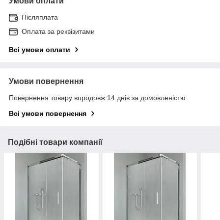
Умови оплати
Післяплата
Оплата за реквізитами
Всі умови оплати
Умови повернення
Повернення товару впродовж 14 днів за домовленістю
Всі умови повернення
Подібні товари компанії