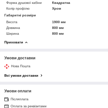
Форма душової кабіни
Квадратна
Колір профілю
Хром
Габаритні розміри
Висота
1900 мм
Довжина
800 мм
Ширина
800 мм
Приховати
Умови доставки
Нова Пошта
Всі умови доставки
Умови оплати
Післяплата
Оплата за реквізитами