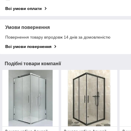
Всі умови оплати
Умови повернення
Повернення товару впродовж 14 днів за домовленістю
Всі умови повернення
Подібні товари компанії