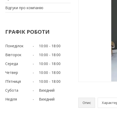
Відгуки про компанію
ГРАФІК РОБОТИ
Понеділок
10:00
18:00
Вівторок
10:00
18:00
Середа
10:00
18:00
Четвер
10:00
18:00
Пʼятниця
10:00
18:00
Субота
Вихідний
Неділя
Вихідний
Опис
Характе