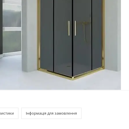
ристики
Інформація для замовлення