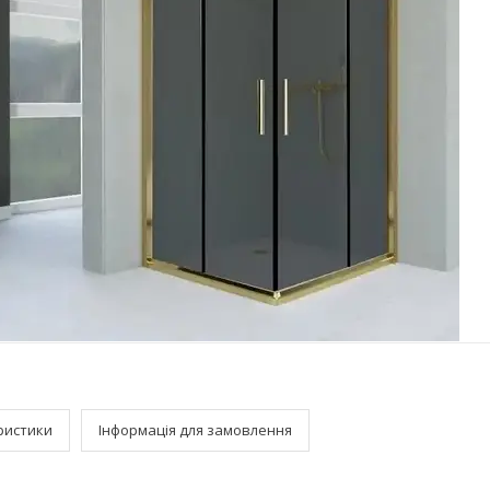
ристики
Інформація для замовлення