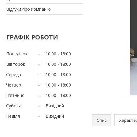
Відгуки про компанію
ГРАФІК РОБОТИ
Понеділок
10:00
18:00
Вівторок
10:00
18:00
Середа
10:00
18:00
Четвер
10:00
18:00
Пʼятниця
10:00
18:00
Субота
Вихідний
Неділя
Вихідний
Опис
Характе