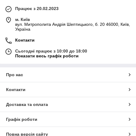
Працює з 20.02.2023
м. Київ
вул. Митрополита Андрія Шептицького, б. 20 46000, Київ,
Україна
Контакти
Сьогодні працює з 10:00 до 18:00
Показати весь графік роботи
Про нас
Контакти
Доставка та оплата
Графік роботи
Повна версія сайту