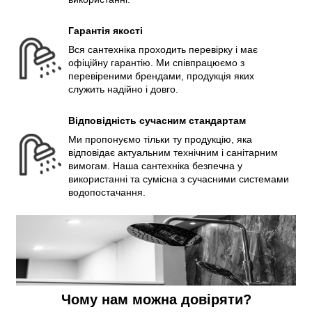
Гарантія якості
Вся сантехніка проходить перевірку і має
офіційну гарантію. Ми співпрацюємо з
перевіреними брендами, продукція яких
служить надійно і довго.
Відповідність сучасним стандартам
Ми пропонуємо тільки ту продукцію, яка
відповідає актуальним технічним і санітарним
вимогам. Наша сантехніка безпечна у
використанні та сумісна з сучасними системами
водопостачання.
Чому нам можна довіряти?