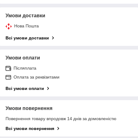
Умови доставки
Нова Пошта
Всі умови доставки
Умови оплати
Післяплата
Оплата за реквізитами
Всі умови оплати
Умови повернення
Повернення товару впродовж 14 днів за домовленістю
Всі умови повернення