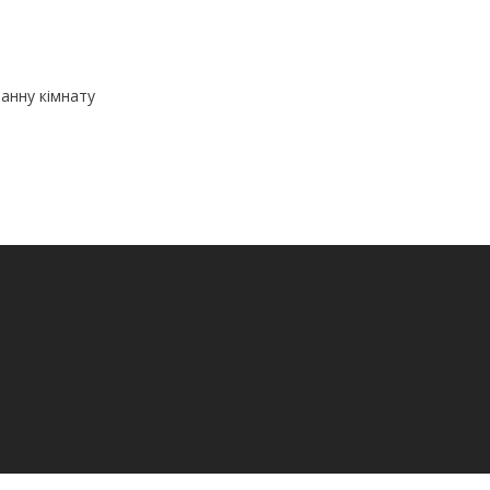
ванну кімнату