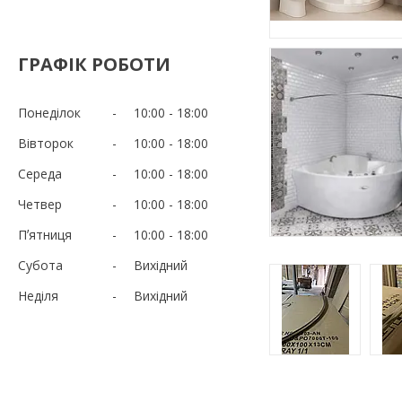
ГРАФІК РОБОТИ
Понеділок
10:00
18:00
Вівторок
10:00
18:00
Середа
10:00
18:00
Четвер
10:00
18:00
Пʼятниця
10:00
18:00
Субота
Вихідний
Неділя
Вихідний