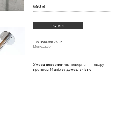
650 ₴
Купити
+380 (50) 368-26-96
Менеджер
повернення товару
протягом 14 днів
за домовленістю