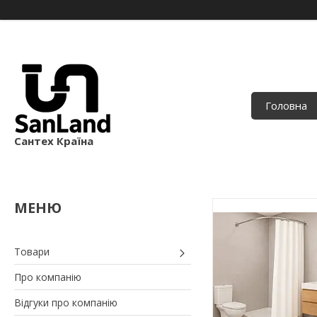
Головна
Сантех Країна
Товари
Про компанію
Відгуки про компанію