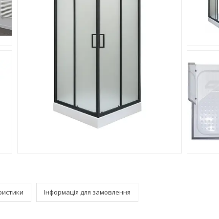
ристики
Інформація для замовлення