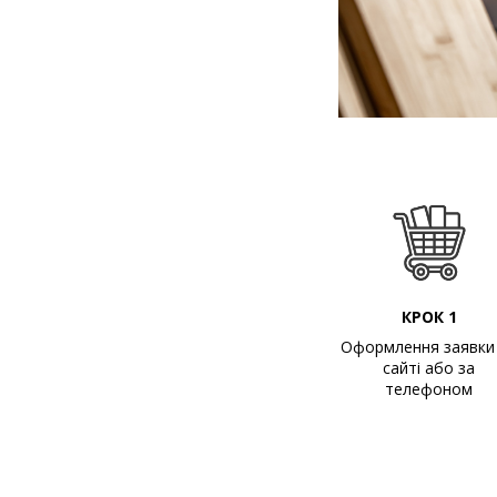
КРОК 1
Оформлення заявки
сайті або за
телефоном