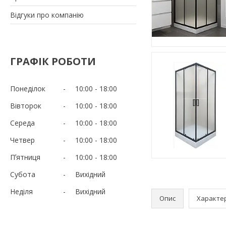
Відгуки про компанію
ГРАФІК РОБОТИ
Понеділок
10:00
18:00
Вівторок
10:00
18:00
Середа
10:00
18:00
Четвер
10:00
18:00
Пʼятниця
10:00
18:00
Субота
Вихідний
Неділя
Вихідний
Опис
Характе