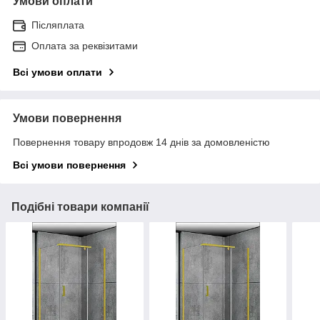
Умови оплати
Післяплата
Оплата за реквізитами
Всі умови оплати
Умови повернення
Повернення товару впродовж 14 днів за домовленістю
Всі умови повернення
Подібні товари компанії