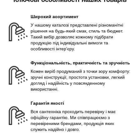
Широкий асортимент
У нашому каталозі представлені різноманітні
рішення на будь-який смак, стиль та бюджет.
Такий вибір дозволяє кожному підібрати
продукцію під індивідуальні вимоги та
особливості інтер'єру.
Функціональність, практичність та зручність
Кожен виріб продуманий з точки зору комфорту:
зручні конструкції, простота установки, легкий
догляд і надійність у повсякденному
використанні.
Гарантія якості
Вся сантехніка проходить перевірку і має
офіційну гарантію. Ми співпрацюємо з
перевіреними брендами, продукція яких
служить надійно і довго.