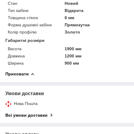
Стан
Новий
Тип кабіни
Відкрита
Товщина стінок
6 мм
Форма душової кабіни
Прямокутна
Колір профілю
Золото
Габаритні розміри
Висота
1900 мм
Довжина
1200 мм
Ширина
900 мм
Приховати
Умови доставки
Нова Пошта
Всі умови доставки