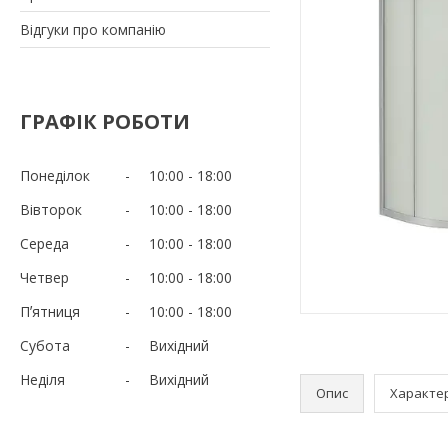
Відгуки про компанію
ГРАФІК РОБОТИ
Понеділок
10:00
18:00
Вівторок
10:00
18:00
Середа
10:00
18:00
Четвер
10:00
18:00
Пʼятниця
10:00
18:00
Субота
Вихідний
Неділя
Вихідний
Опис
Характе