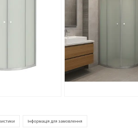
ристики
Інформація для замовлення