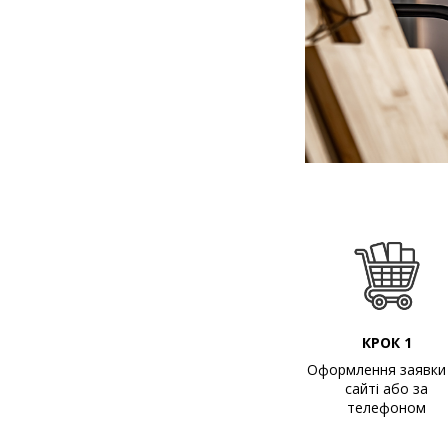
КРОК 1
Оформлення заявки
сайті або за
телефоном